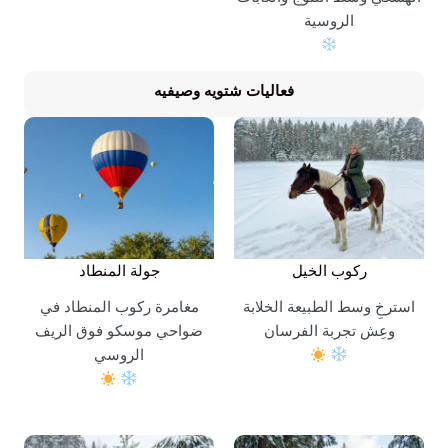
الروسية
فعاليات شتويه وصيفيه
ركوب الخيل
جولة المنطاد
استرخِ وسط الطبيعة الخلابة
مغامرة ركوب المنطاد في
وعِش تجربة الفرسان
ضواحي موسكو فوق الريف
الروسي