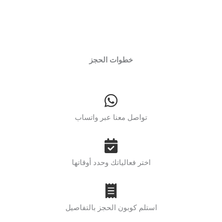
خطوات الحجز
تواصل معنا عبر واتساب
اختر فعالياتك وحدد أوقاتها
استلم كوبون الحجز بالتفاصيل