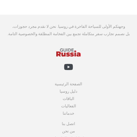
وجهتكم الأولى للسياحة الفاخرة في روسيا. نحن لا نقدم مجرد حجوزات،
بل نصمم تجارب سفر متكاملة تجمع بين الفخامة المطلقة والخصوصية التامة.
الصفحة الرئيسية
دليل روسيا
الباقات
الفعاليات
خدماتنا
اتصل بنا
من نحن