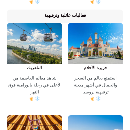
فعاليات عائلية وترفيهية
جزيرة الأحلام
التلفريك
استمتع بعالم من السحر
شاهد معالم العاصمة من
والجمال في أشهر مدينة
الأعلى في رحلة بانورامية فوق
ترفيهية بروسيا
النهر