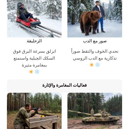
صور مع الدب
الزحليقة
تحدي الخوف والتقط صوراً
انزلق بسرعة البرق فوق
تذكارية مع الدب الروسي
السكك الجبلية واستمتع
بمغامرة مثيرة
فعاليات المغامرة والإثارة